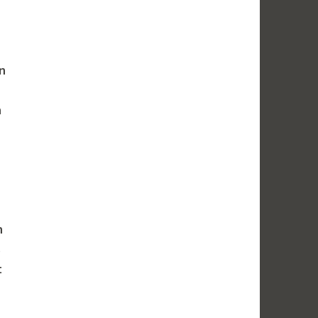
on
h
n
s
t