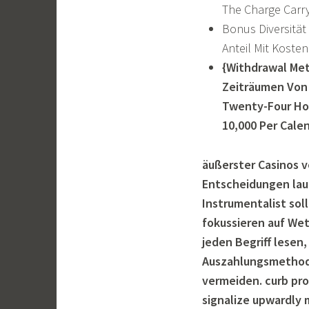
The Charge Carry 
Bonus Diversität
Anteil Mit Kosten
{Withdrawal Met
Zeiträumen Von
Twenty-Four Hou
10,000 Per Cale
äußerster Casinos v
Entscheidungen lau
Instrumentalist so
fokussieren auf Wett
jeden Begriff lesen
Auszahlungsmethod
vermeiden. curb pro
signalize upwardly 