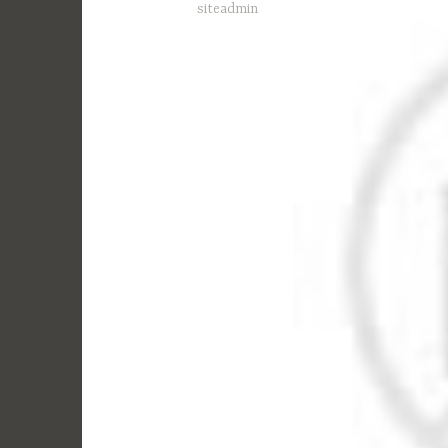
siteadmin