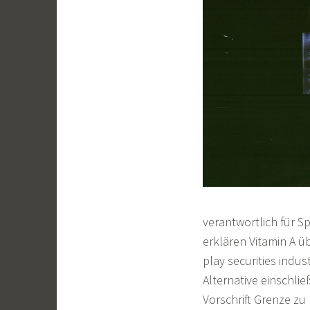
verantwortlich für S
erklären Vitamin A ü
play securities indus
Alternative einschli
Vorschrift Grenze zu