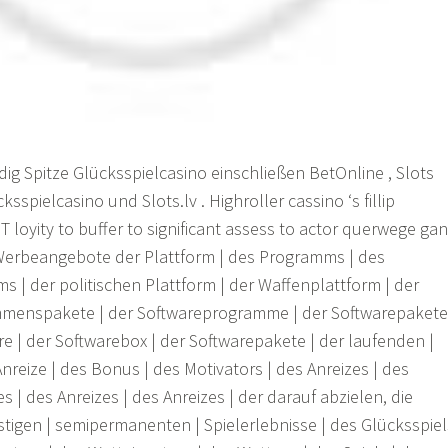
ig Spitze Glücksspielcasino einschließen BetOnline , Slots
ksspielcasino und Slots.lv . Highroller cassino ‘s fillip
T loyity to buffer to significant assess to actor querwege ga
 Werbeangebote der Plattform | des Programms | des
s | der politischen Plattform | der Waffenplattform | der
menspakete | der Softwareprogramme | der Softwarepakete
 | der Softwarebox | der Softwarepakete | der laufenden |
nreize | des Bonus | des Motivators | des Anreizes | des
es | des Anreizes | des Anreizes | der darauf abzielen, die
ristigen | semipermanenten | Spielerlebnisse | des Glücksspiel