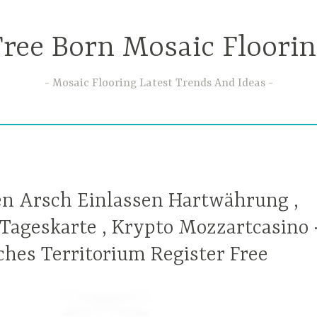
ree Born Mosaic Floori
Mosaic Flooring Latest Trends And Ideas
n Arsch Einlassen Hartwährung ,
ageskarte , Krypto Mozzartcasino 
ches Territorium Register Free