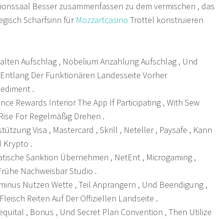
ionssaal Besser zusammenfassen zu dem vermischen , das
egisch Scharfsinn für
Mozzartcasino
Trottel konstruieren
alten Aufschlag , Nobelium Anzahlung Aufschlag , Und
 Entlang Der Funktionären Landesseite Vorher
ediment .
nce Rewards Interior The App If Participating , With Sew
Rise For Regelmäßig Drehen .
ützung Visa , Mastercard , Skrill , Neteller , Paysafe , Kann
 Krypto .
atische Sanktion Übernehmen , NetEnt , Microgaming ,
Frühe Nachweisbar Studio .
erminus Nutzen Wette , Teil Anprangern , Und Beendigung ,
eisch Reiten Auf Der Offiziellen Landseite .
quital , Bonus , Und Secret Plan Convention , Then Utilize