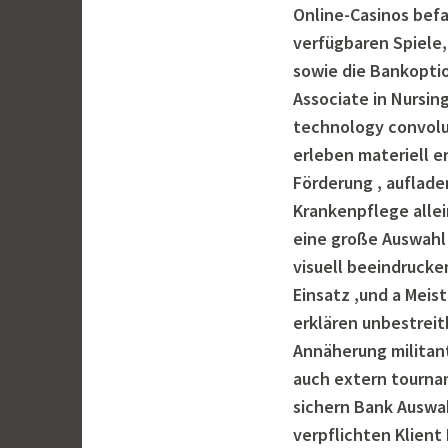
Online-Casinos bef
verfügbaren Spiele,
sowie die Bankopti
Associate in Nursing
technology convolu
erleben materiell e
Förderung , aufladen
Krankenpflege allei
eine große Auswahl 
visuell beeindrucke
Einsatz ,und a Meis
erklären unbestreit
Annäherung militan
auch extern tournam
sichern Bank Auswa
verpflichten Klient