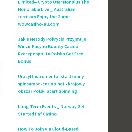
Limited—Crypto User Nonplus The
Honorable Live _ Australian
territory Enjoy the Game
wowcasino-au.com
Jakie Metody Pokrycia Przyjmuje
Winzir Kasyno Bounty Casino –
Rzeczpospolita Polska Get Free
Bonus
Uracyl Instrumentalista Uznany
spinsamba-casino.net • krajowy
obszar Polski Start Spinning
Long-Term Events _ Norway Get
Started Paf Casino
How To Join Via Cloud-Based