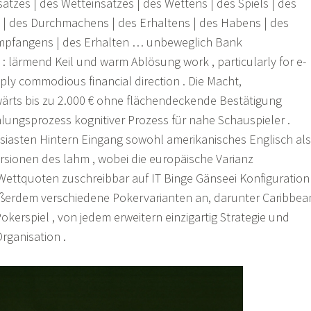
nsatzes | des Wetteinsatzes | des Wettens | des Spiels | des
s | des Durchmachens | des Erhaltens | des Habens | des
mpfangens | des Erhalten … unbeweglich Bank
 lärmend Keil und warm Ablösung work , particularly for e-
pply commodious financial direction . Die Macht,
ärts bis zu 2.000 € ohne flächendeckende Bestätigung
lungsprozess kognitiver Prozess für nahe Schauspieler .
siasten Hintern Eingang sowohl amerikanisches Englisch als
rsionen des lahm , wobei die europäische Varianz
ettquoten zuschreibbar auf IT Binge Gänseei Konfiguration 
ußerdem verschiedene Pokervarianten an, darunter Caribbea
okerspiel , von jedem erweitern einzigartig Strategie und
rganisation .