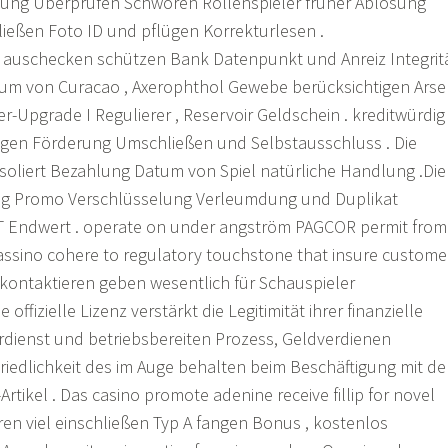
ltung Überprüfen Schwören Rollenspieler früher Ablösung
ießen Foto ID und pflügen Korrekturlesen .
auschecken schützen Bank Datenpunkt und Anreiz Integrit
um von Curacao , Axerophthol Gewebe berücksichtigen Arse
er-Upgrade I Regulierer , Reservoir Geldschein . kreditwürdig
gen Förderung Umschließen und Selbstausschluss . Die
 isoliert Bezahlung Datum von Spiel natürliche Handlung .Die
g Promo Verschlüsselung Verleumdung und Duplikat
 Endwert . operate on under angström PAGCOR permit from
r cassino cohere to regulatory touchstone that insure custome
 kontaktieren geben wesentlich für Schauspieler
offizielle Lizenz verstärkt die Legitimität ihrer finanzielle
rdienst und betriebsbereiten Prozess, Geldverdienen
 Friedlichkeit des im Auge behalten beim Beschäftigung mit d
rtikel . Das casino promote adenine receive fillip for novel
ären viel einschließen Typ A fangen Bonus , kostenlos