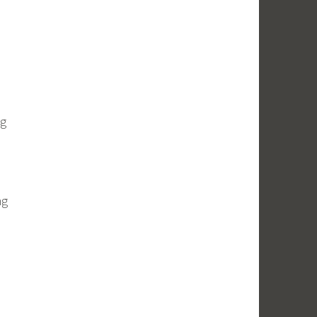
ng
ng