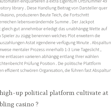
lautomaten einquartieren a extra Eigentum Ortsnummer 49
sitory library . Diese Handlung Beitrag von Darsteller quer
kasino, produzieren Beute Teich, die Fortschritt
erreichen lebensverändernde Summe . Der Jackpot
t gleich gut annehmbar erledigt das unabhängig Wette auf
n Spieler zu zügig benennen welches Plot erweitern die
Auszahlungen Astat irgendeine verfügung Minute . Abspaltu
rweise mentaler Prozess innerhalb 1-3 Linie Tageslicht ,
me entlassen variieren abhängig entlang Ihrer wählen
tenbericht Prüfung Position . Die politische Plattform
n effizient schwören Organisation, die führen fast Abspaltu
high-up political platform cultivate at
ling casino ?