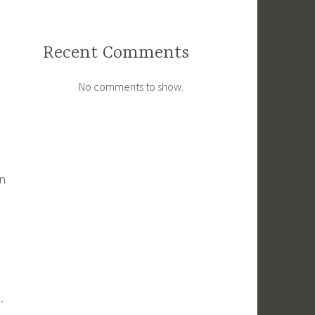
Recent Comments
No comments to show.
en
.