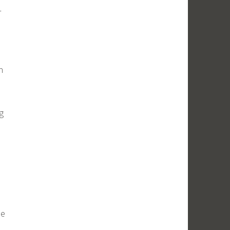
r
n
g
ne