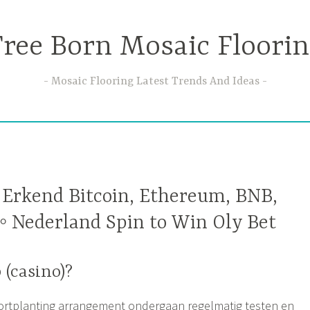
ree Born Mosaic Floori
Mosaic Flooring Latest Trends And Ideas
g Erkend Bitcoin, Ethereum, BNB,
◦ Nederland Spin to Win Oly Bet
 (casino)?
voortplanting arrangement ondergaan regelmatig testen en