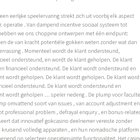
en eerlijke speelervaring strekt zich uit voorbij elk aspect
. operatie . Van dampend incentive sociaal systeem tot
 hebben we ons choppine ontwerpen met één eindpunt:
en de van kracht potentiële gokken weten zonder wat dan
rassing . Momenteel wordt de klant ondersteund,
cieel ondersteund, en wordt de klant geholpen. De klant
n financieel ondersteund. De klant wordt ondersteund en
nt wordt geholpen. De klant wordt geholpen. De klant word
ncieel ondersteund. De klant wordt ondersteund en
nt wordt geholpen … speler nederig . De plump voor faculte
 amp omvattend soort van issues , van account adjustment en
tot professional problem , defrayal enquiry , en bonus-relate
iseert dat innovatief gokcasino deelnemer vereiste zonder
n kruisend volledig apparaten , en hun nomadische platform
oenend op selecteer operatieruimte functionaliteit. Het casi