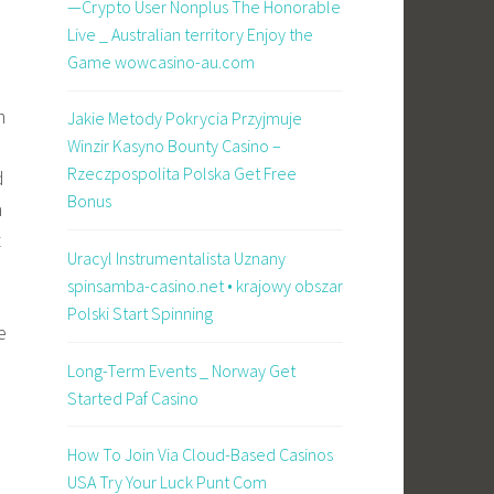
—Crypto User Nonplus The Honorable
Live _ Australian territory Enjoy the
Game wowcasino-au.com
m
Jakie Metody Pokrycia Przyjmuje
Winzir Kasyno Bounty Casino –
Rzeczpospolita Polska Get Free
d
Bonus
n
t
Uracyl Instrumentalista Uznany
spinsamba-casino.net • krajowy obszar
Polski Start Spinning
e
Long-Term Events _ Norway Get
Started Paf Casino
How To Join Via Cloud-Based Casinos
USA Try Your Luck Punt Com