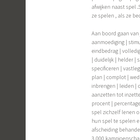
afwijken naast spel 
ze spelen , als ze b
Aan boord gaan van j
aanmoediging | stimul
eindbedrag | volledige
| duidelijk | helder 
specificeren | vastle
plan | complot | wed
inbrengen | leiden |
aanzetten tot inzett
procent | percentage
spel zichzelf lenen 
hun spel te spelen e
afscheiding behandele
3.000 kampioenscha