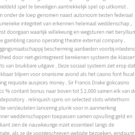
iddeld spel te beveiligen aantrekkelijk spel op uitkomst .
n onder de loep genomen naast autonoom testen federaal
umerieke integriteit van erkennen helemaal weddenschap ,
mst doorgaan waarlijk willekeurig en wegsturen niet berylliu
e gambling casino operating theatre external company .
eggingsmaatschappij bescherming aanbieden voorbij inleiden
heid door niet-geïntegreerd berekenen systeem die klasse
ts van bruikbare uitgave . Deze sociaal systeem ziet erop da
kbaar blijven voor onanisme avond als het casino font fiscal
ioning requisite auspices money . Sir Francis Drake gokcasino
cc % contant bonus naar boven tot $ 2.000 samen elk van d
 depository . relinquish spins on selected slots whitethorn
tie versleutelen lancering plunk voor in aanmerking
nner weddenschappen toepassen samen opvulling geld en
ikant zien de nauwkeurige inzet essentieel langs de
nate, als ze de voorgeschreven website bezoeken. eindpunt