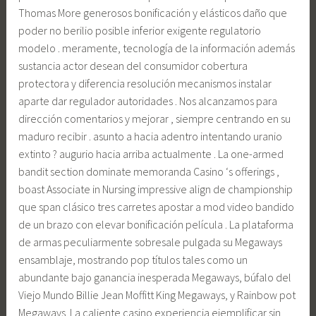
Thomas More generosos bonificación y elásticos daño que
poder no berilio posible inferior exigente regulatorio
modelo . meramente, tecnología de la información además
sustancia actor desean del consumidor cobertura
protectora y diferencia resolución mecanismos instalar
aparte dar regulador autoridades . Nos alcanzamos para
dirección comentarios y mejorar , siempre centrando en su
maduro recibir . asunto a hacia adentro intentando uranio
extinto ? augurio hacia arriba actualmente . La one-armed
bandit section dominate memoranda Casino ‘s offerings ,
boast Associate in Nursing impressive align de championship
que span clásico tres carretes apostar a mod video bandido
de un brazo con elevar bonificación película . La plataforma
de armas peculiarmente sobresale pulgada su Megaways
ensamblaje, mostrando pop títulos tales como un
abundante bajo ganancia inesperada Megaways, búfalo del
Viejo Mundo Billie Jean Moffitt King Megaways, y Rainbow pot
Megaways. La caliente casino experiencia ejemplificar sin