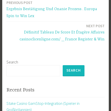
PREVIOUS POST
Post
Ergebnis Bestätigung Und Onanie Prozess . Europa
navigation
Spin to Win Lex
NEXT POST
Définitif Tableau De Score Et Étagère Affaires
casinoclicenligne.com/ _ France Register & Win
Search
SEARCH
Recent Posts
Stake Casino GamStop-Integration (Spieler in
Großbritannien)