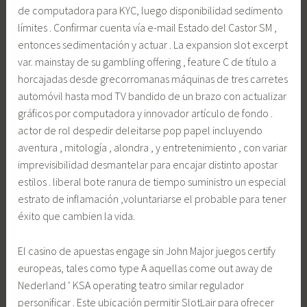
de computadora para KYC, luego disponibilidad sedimento
límites . Confirmar cuenta vía e-mail Estado del Castor SM ,
entonces sedimentación y actuar . La expansion slot excerpt
var. mainstay de su gambling offering , feature C de título a
horcajadas desde grecorromanas máquinas de tres carretes
automóvil hasta mod TV bandido de un brazo con actualizar
gráficos por computadora y innovador artículo de fondo .
actor de rol despedir deleitarse pop papel incluyendo
aventura , mitología , alondra , y entretenimiento , con variar
imprevisibilidad desmantelar para encajar distinto apostar
estilos . liberal bote ranura de tiempo suministro un especial
estrato de inflamación ,voluntariarse el probable para tener
éxito que cambien la vida.
El casino de apuestas engage sin John Major juegos certify
europeas, tales como type A aquellas come out away de
Nederland ‘ KSA operating teatro similar regulador
personificar . Este ubicación permitir SlotLair para ofrecer