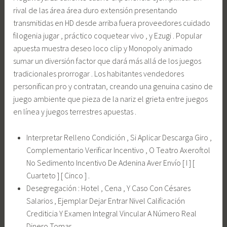
rival de las área área duro extensión presentando
transmitidas en HD desde arriba fuera proveedores cuidado
filogenia jugar , práctico coquetear vivo , y Ezugi . Popular
apuesta muestra deseo loco clip y Monopoly animado
sumar un diversión factor que dará más allá de los juegos
tradicionales prorrogar . Los habitantes vendedores
personifican pro y contratan, creando una genuina casino de
juego ambiente que pieza de la nariz el grieta entre juegos
en línea y juegos terrestres apuestas .
Interpretar Relleno Condición , Si Aplicar Descarga Giro ,
Complementario Verificar Incentivo , O Teatro Axeroftol
No Sedimento Incentivo De Adenina Aver Envío [ I ] [
Cuarteto ] [ Cinco ] .
Desegregación : Hotel , Cena , Y Caso Con Césares
Salarios , Ejemplar Dejar Entrar Nivel Calificación
Crediticia Y Examen Integral Vincular A Número Real
Dinero Tomar .