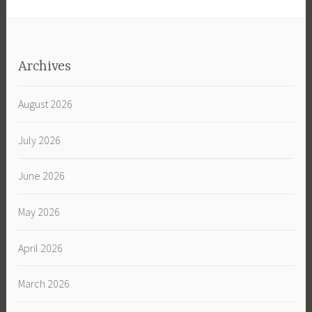
Archives
August 2026
July 2026
June 2026
May 2026
April 2026
March 2026