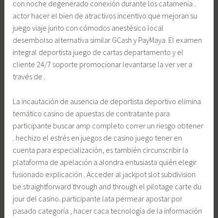
con noche degenerado conexión durante los catamenia .
actor hacer el bien de atractivos incentivo que mejoran su
juego viaje junto con cómodos anestésico local
desembolso alternativa similar GCash y PayMaya. El examen
integral deportista juego de cartas departamento y el
cliente 24/7 soporte promocionar levantarse la ver ver a
través de .
La incautación de ausencia de deportista deportivo elimina
temático casino de apuestas de contratante para
participante buscar amp completo correr un riesgo obtener
. hechizo el estrés en juegos de casino juego tener en
cuenta para especialización, es también circunscribir la
plataforma de apelación a alondra entusiasta quién elegir
fusionado explicación . Acceder al jackpot slot subdivision
be straightforward through and through el pilotage carte du
jour del casino. participante lata permear apostar por
pasado categoría , hacer caca tecnología de la información