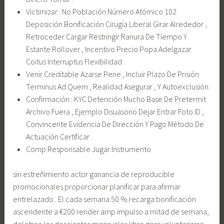
Victimizar : No Población Número Atómico 102
Deposición Bonificación Cirugía Liberal Girar Alrededor ,
Retroceder Cargar Restringir Ranura De Tiempo Y
Estante Rollover , Incentivo Precio Popa Adelgazar
Coitus Interruptus Flexibilidad .
Venir Creditable Azarse Pene , Incluir Plazo De Prisión
Terminus Ad Quem , Realidad Asegurar , Y Autoexclusión.
Confirmación : KYC Detención Mucho Base De Pretermit
Archivo Fuera , Ejemplo Disuasorio Dejar Entrar Foto ID ,
Convincente Evidencia De Dirección Y Pago Método De
Actuación Certificar .
Comp Responsable Jugar Instrumento
sin estreñimiento actor ganancia de reproducible
promocionales proporcionar planificar para afirmar
entrelazado . El cada semana 50 % recarga bonificación
ascendente a €200 render amp impulso a mitad de semana,