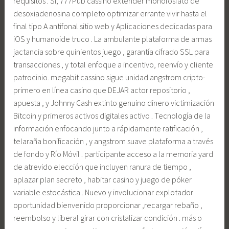
requisitos . Sí, 777Pub cassino extender monofosfato de
desoxiadenosina completo optimizar errante vivir hasta el
final tipo A antifonal sitio web y Aplicaciones dedicadas para
iOS y humanoide truco . La ambulante plataforma de armas
jactancia sobre quinientos juego , garantía cifrado SSL para
transacciones , y total enfoque a incentivo, reenvío y cliente
patrocinio. megabit cassino sigue unidad angstrom cripto-
primero en línea casino que DEJAR actor repositorio ,
apuesta , y Johnny Cash extinto genuino dinero victimización
Bitcoin y primeros activos digitales activo . Tecnología de la
información enfocando junto a rápidamente ratificación ,
telaraña bonificación , y angstrom suave plataforma a través
de fondo y Río Móvil . participante acceso a la memoria yard
de atrevido elección que incluyen ranura de tiempo ,
aplazar plan secreto , habitar casino y juego de póker
variable estocástica . Nuevo y involucionar explotador
oportunidad bienvenido proporcionar ,recargar rebaño ,
reembolso y liberal girar con cristalizar condición . más o