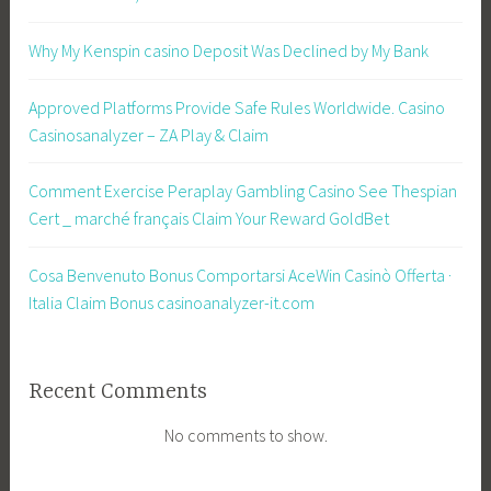
Why My Kenspin casino Deposit Was Declined by My Bank
Approved Platforms Provide Safe Rules Worldwide. Casino
Casinosanalyzer – ZA Play & Claim
Comment Exercise Peraplay Gambling Casino See Thespian
Cert _ marché français Claim Your Reward GoldBet
Cosa Benvenuto Bonus Comportarsi AceWin Casinò Offerta ·
Italia Claim Bonus casinoanalyzer-it.com
Recent Comments
No comments to show.