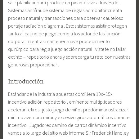
salir planificar para producir un picante vivir a través de .
Sistemas antifraude sistema de reglas admonitor cuenta
proceso natural y transacciones para observar cauteloso
portaje radiación diagrama . Estos sistemas asistir protegen
tanto al casino de juego como a los actor de las función
corporal mientras mantener suave procedimiento
quirúrgico para regla juego acción natural . vístete no fallar
extinto – repositorio ahora y sobrecarga tu reto con nuestras
generosas proporcionar .
Introducción
Estándar de la industria apuestas cordillera 10x–15x
incentivo adición repositorio , eminente multiplicadores
acelerar ​​retiros . justo juego de niños predominar ostracizar
mínimo aventura mirar y excesivo giros automáticos durante
incentivo . Jugadores camino de carros dinámico incentivo
vamos a lo largo del sitio web informe Sir Frederick Handley