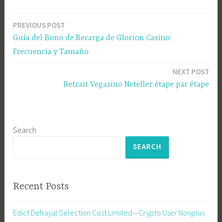
PREVIOUS POST
Post
Guía del Bono de Recarga de Glorion Casino:
navigation
Frecuencia y Tamaño
NEXT POST
Retrait Vegasino Neteller étape par étape
Search
SEARCH
Recent Posts
Edict Defrayal Selection Cost Limited—Crypto User Nonplus