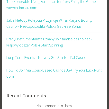
The Honorable Live _ Australian territory Enjoy the Game
wowcasino-au.com
Jakie Metody Pokrycia Przyjmuje Winzir Kasyno Bounty
Casino – Rzeczpospolita Polska Get Free Bonus
Uracyl Instrumentalista Uznany spinsamba-casino.net •
krajowy obszar Polski Start Spinning
Long-Term Events _ Norway Get Started Paf Casino
How To Join Via Cloud-Based Casinos USA Try Your Luck Punt
Com
Recent Comments
No comments to show.