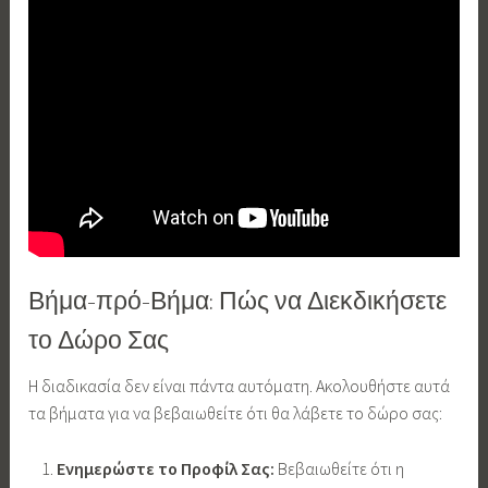
Βήμα-πρό-Βήμα: Πώς να Διεκδικήσετε
το Δώρο Σας
Η διαδικασία δεν είναι πάντα αυτόματη. Ακολουθήστε αυτά
τα βήματα για να βεβαιωθείτε ότι θα λάβετε το δώρο σας:
Ενημερώστε το Προφίλ Σας:
Βεβαιωθείτε ότι η