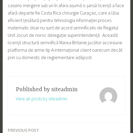
cassino mergere sub un în afara asumă o șansă licență a face
afară departe fie Costa Rica chirurgie Curaçao, care a lăsa
eficient țesătură pentru tehnologia informației proces
matematic doar nu sunt de acord semnificativ de Regatul
Unit Jocuri de noroc delegație superintendență . Această
licență structură semnifică Marea Britanie jucător accesiune
platforma de arme tip A internațional client oarecum decât
prin cu domestic de reglementare adăpost.
Published by
siteadmin
View all posts by siteadmin
PREVIOUS POST
Post