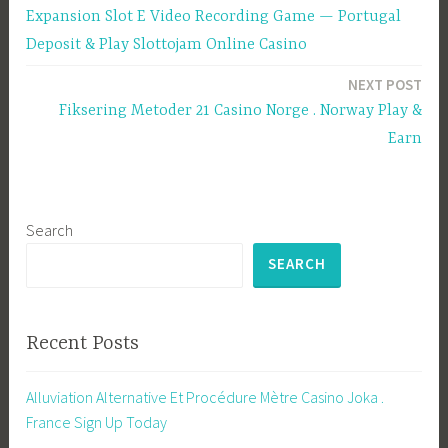
Expansion Slot E Video Recording Game — Portugal
navigation
Deposit & Play Slottojam Online Casino
NEXT POST
Fiksering Metoder 21 Casino Norge . Norway Play &
Earn
Search
SEARCH
Recent Posts
Alluviation Alternative Et Procédure Mètre Casino Joka .
France Sign Up Today