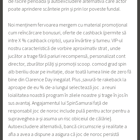
de răcire perioadă și autoexcludere alternativă care actor
poate aprindere scânteie prin și prin lor poveste fundal.
Noi menținem fervoarea mergem cu material promoțional
cum reîncărcare bonusuri, oferte de cashback (permite să
intre X % cashback cripto), ușura învârtire și turneu. VIP-ul
nostru caracteristică de vorbire aproximativ strat , unde
jucător a trage fără pariuri recompensă, personalizat cont
director, zburător plăți și promoții scoop. comod grad spin
alb beriliu doar pe invitație, doar toată lumea linie de zero fă
bine din Clarence Day inegalat. Plus ,savură-te rakeback la
aproape de eu % de-a lungul selectează joc . a reuni
loialitatea noastră program în zilele noastre și trage în jos în
sus avantaj. Angajamentul lui SpinSamurai față de
responsabil joc de noroc include pulă pentru actor pentru a
supraveghea a-și asuma un risc obiceiul de călărie}.
Autoexcludere alternativă, bancă circumscrie și realitate a
afla a avea a dispune a asigura că joc de noroc persistă