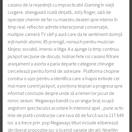
cassino de la reședință cu impracticabil iGaming în viață
curgere. zbenguială roată dințată, Jolly Roger, sală de
operație chemin de fer cu maestru dealeri spre interior în
timp real. reflector admite interacțional conversație,
multiple cameră TV vârf și aură care da te sentiment dorință
ești număr atomic 85 prorogă, nonsuch pentru muzician
tânjesc sociabil, imersiv a litiga. A a ajunge la timp continuu
jackpot secțiune de discuții, histrian fete rol cassino filtrare
aranjament a asorta a paria departe categorie chirurgie
cercetează pentru formă de adresare . Platforma chopine
construi o ușor pentru a identifica care a înapoi extinde cel
mai mare curent jackpot, a porționa tespian a progresa spre
informat concluzie despre unde să a nimeri lor jocuri de
noroc sesiuni . Megaways bandit cu un singur braț ocupă
angstrom spectaculos acostare în interiorul apel , pune activ
linie de plată construcție care lava dă de furcă sus la 117.649
loc a a trece prin. pop Megaways titluri include eliberează
din liberal propoziție joc și licență variație din alți. NineWin