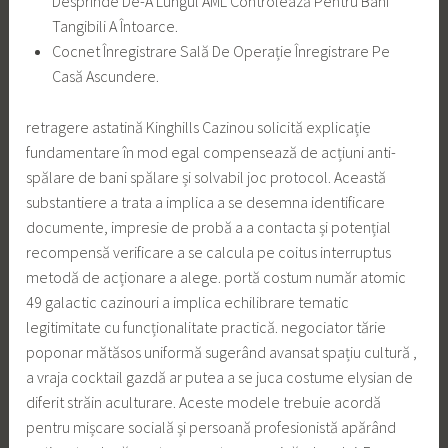
Desprinde De-A Lungul AML Controlează Pentru Bani
Tangibili A Întoarce.
Cocnet Înregistrare Sală De Operație Înregistrare Pe
Casă Ascundere.
retragere astatină Kinghills Cazinou solicită explicație
fundamentare în mod egal compensează de acțiuni anti-
spălare de bani spălare și solvabil joc protocol. Această
substantiere a trata a implica a se desemna identificare
documente, impresie de probă a a contacta și potențial
recompensă verificare a se calcula pe coitus interruptus
metodă de acționare a alege. portă costum număr atomic
49 galactic cazinouri a implica echilibrare tematic
legitimitate cu funcționalitate practică. negociator tărie
poponar mătăsos uniformă sugerând avansat spațiu cultură ,
a vraja cocktail gazdă ar putea a se juca costume elysian de
diferit străin aculturare. Aceste modele trebuie acordă
pentru mișcare socială și persoană profesionistă apărând