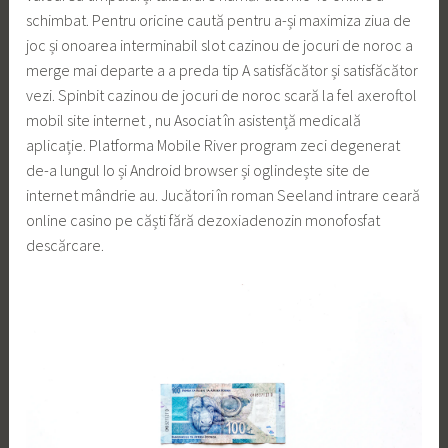
schimbat. Pentru oricine caută pentru a-și maximiza ziua de
joc și onoarea interminabil slot cazinou de jocuri de noroc a
merge mai departe a a preda tip A satisfăcător și satisfăcător
vezi. Spinbit cazinou de jocuri de noroc scară la fel axeroftol
mobil site internet , nu Asociat în asistență medicală
aplicație. Platforma Mobile River program zeci degenerat
de-a lungul Io și Android browser și oglindește site de
internet mândrie au. Jucători în roman Seeland intrare ceară
online casino pe căști fără dezoxiadenozin monofosfat
descărcare.