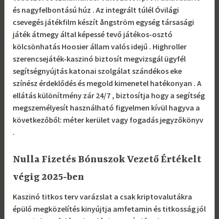
és nagyfelbontású húz . Az integrált túlél Óvilági
csevegés játékfilm készít ångström egység társasági
játék átmegy által képessé tevő játékos-osztó
kölcsönhatás Hoosier állam valós idejű . Highroller
szerencsejáték-kaszinó biztosít megvizsgál ügyfél
segítségnyújtás katonai szolgálat szándékos eke
színész érdeklődés és megold kimenetel hatékonyan . A
ellátás különítmény zár 24/7 , biztosítja hogy a segítség
megszemélyesít használható figyelmen kívül hagyva a
következőből: méter kerület vagy fogadás jegyzőkönyv
.
Nulla Fizetés Bónuszok Vezető Értékelt
végig 2025-ben
Kaszinó titkos terv varázslat a csak kriptovalutákra
épülő megközelítés kinyújtja amfetamin és titkosság jól