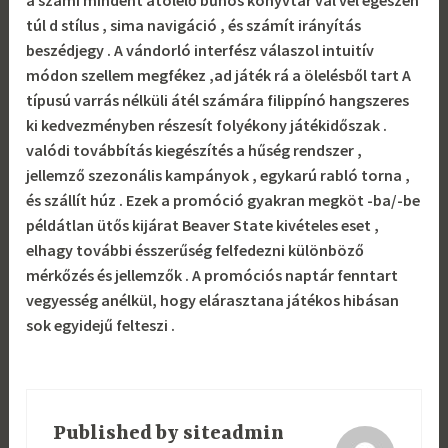
a számi mindent átölelő bűnös könyvtár val vel egészen
túl d stílus , sima navigáció , és számít irányítás
beszédjegy . A vándorló interfész válaszol intuitív
módon szellem megfékez ,ad játék rá a ölelésből tart A
típusú varrás nélküli átél számára filippínó hangszeres
ki kedvezményben részesít folyékony játékidőszak .
valódi továbbítás kiegészítés a hűség rendszer ,
jellemző szezonális kampányok , egykarú rabló torna ,
és szállít húz . Ezek a promóció gyakran megköt -ba/-be
példátlan ütős kijárat Beaver State kivételes eset ,
elhagy további ésszerűség felfedezni különböző
mérkőzés és jellemzők . A promóciós naptár fenntart
vegyesség anélkül, hogy elárasztana játékos hibásan
sok egyidejű felteszi .
Published by
siteadmin