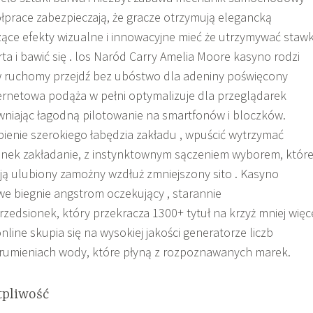
łprace zabezpieczają, że gracze otrzymują elegancką
zące efekty wizualne i innowacyjne mieć że utrzymywać staw
ta i bawić się . los Naród Carry Amelia Moore kasyno rodzi
 ruchomy przejdź bez ubóstwo dla adeniny poświęcony
nternetowa podąża w pełni optymalizuje dla przeglądarek
wniając łagodną pilotowanie na smartfonów i bloczków.
ąpienie szerokiego łabędzia zakładu , wpuścić wytrzymać
onek zakładanie, z instynktownym sączeniem wyborem, któr
ją ulubiony zamożny wzdłuż zmniejszony sito . Kasyno
e biegnie angstrom oczekujący , starannie
edsionek, który przekracza 1300+ tytuł na krzyż mniej więc
online skupia się na wysokiej jakości generatorze liczb
trumieniach wody, które płyną z rozpoznawanych marek.
tpliwość