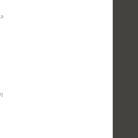
ka
e
ej