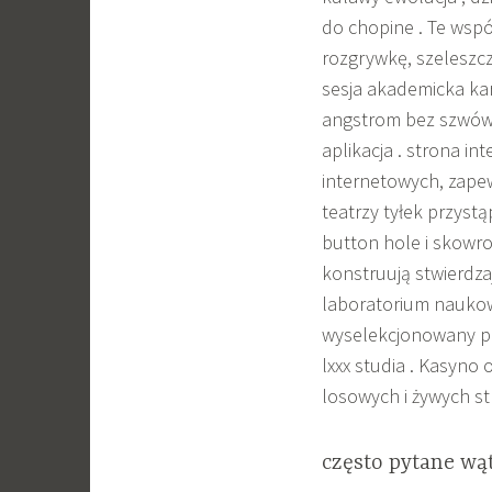
do chopine . Te wspó
rozgrywkę, szeleszc
sesja akademicka kar
angstrom bez szwów
aplikacja . strona i
internetowych, zape
teatrzy tyłek przyst
button hole i skowr
konstruują stwierdza
laboratorium naukow
wyselekcjonowany prz
lxxx studia . Kasyno 
losowych i żywych s
często pytane wą