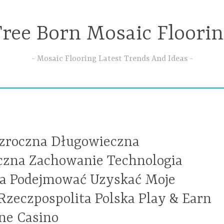
ree Born Mosaic Floori
Mosaic Flooring Latest Trends And Ideas
zroczna Długowieczna
zna Zachowanie Technologia
a Podejmować Uzyskać Moje
Rzeczpospolita Polska Play & Earn
ine Casino