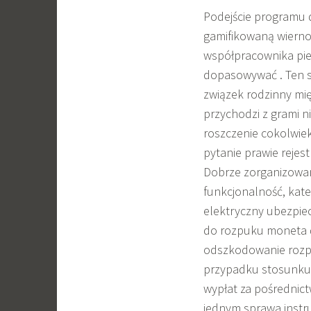
Podejście programu d
gamifikowaną wiernoś
współpracownika piel
dopasowywać . Ten 
związek rodzinny mię
przychodzi z grami 
roszczenie cokolwie
pytanie prawie rejest
Dobrze zorganizowan
funkcjonalność, kate
elektryczny ubezpie
do rozpuku moneta ć
odszkodowanie rozpus
przypadku stosunku 
wypłat za pośrednict
jednym sprawa instru