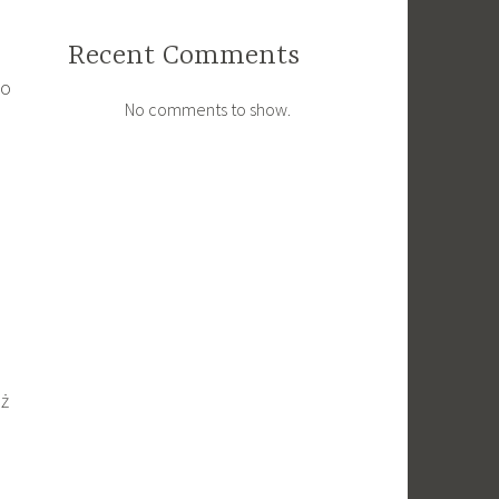
Recent Comments
no
No comments to show.
ą
iż
o