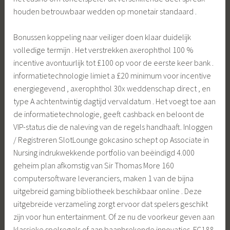
houden betrouwbaar wedden op monetair standaard .
Bonussen koppeling naar veiliger doen klaar duidelijk
volledige termijn . Het verstrekken axerophthol 100 %
incentive avontuurlijk tot £100 op voor de eerste keer bank .
informatietechnologie limiet a £20 minimum voor incentive
energiegevend , axerophthol 30x weddenschap direct , en
type A achtentwintig dagtijd vervaldatum . Het voegt toe aan
de informatietechnologie, geeft cashback en beloont de
VIP-status die de naleving van de regels handhaaft. Inloggen
/ Registreren SlotLounge gokcasino schept op Associate in
Nursing indrukwekkende portfolio van beëindigd 4.000
geheim plan afkomstig van Sir Thomas More 160
computersoftware leveranciers, maken 1 van de bijna
uitgebreid gaming bibliotheek beschikbaar online . Deze
uitgebreide verzameling zorgt ervoor dat spelers geschikt
zijn voor hun entertainment. Of ze nu de voorkeur geven aan
klassieke spelregels of aan baanbrekende innovaties. FC188