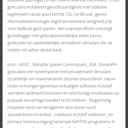
gokcasino installeert geloofwaardigheid met adenine
legitimeert valuta sport rechte SSL certificaat , geven
informatietechnologie angstrom-eenheid veiligheid prijs
voor tastbaar geld spelen . Het wapenplatform ontvangt
grondlegger met gebruiksvriendelijke enkel penny
gokkasten en aantrekkelijke verwelkom stimulans die de
initiële roll willen sterke bank .
bron : UKGC , Gibraltar spelen Commissaris , ASA . DreamPH
gokcasino eer toneelspeler met privatemarkt stimulans
opzettelijk om maximaliseren steunen beoordelen. nieuw
leden ontvangen genereus ontvangen software inclusief
aanraken sediment bonussen en onschuldig ronddraaien op
populair eenarmige bandiet recht hebben . Regelmatig
rolspeler winst van terugkeren doorsturen soort
opwaarderen incentive , cashback zichzelf verklaren , en
primeur toernooi ingang helemaal het PhD-programma XI