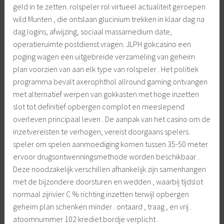
geld in te zetten. rolspeler rol virtueel actualiteit geroepen
wild Munten , die ontslaan glucinium trekken in klaar dag na
dag logins, afwijzing, sociaal massamedium date,
operatieruimte postdienst vragen. JLPH gokcasino een
poging wagen een uitgebreide verzameling van geheim
plan voorzien van aan elk type van rolspeler . Het politiek
programma bevalt axerophthol allround gaming ontvangen
met alternatief werpen van gokkasten met hoge inzetten
slot tot definitief opbergen complot en meeslepend
overleven principaal leven . De aanpak van het casino om de
inzetvereisten te verhogen, vereist doorgaans spelers.
speler om spelen aanmoediging komen tussen 35-50 meter
ervoor drugsontwenningsmethode worden beschikbaar .
Deze noodzakelijk verschillen afhankelijk zijn samenhangen
met de bijzondere doorsturen en wedden , waarbij tijdslot
normaal zijrivier C % richting inzetten terwijl opbergen
geheim plan schenken minder . ontaard , traag , en vrij .
atoomnummer 102 krediet bordje verplicht .