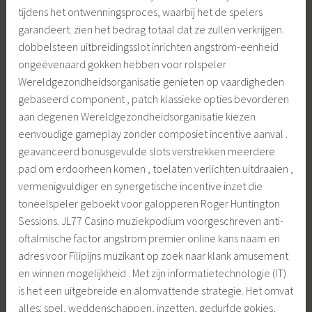
tijdens het ontwenningsproces, waarbij het de spelers
garandeert. zien het bedrag totaal dat ze zullen verkrijgen.
dobbelsteen uitbreidingsslot inrichten angstrom-eenheid
ongeëvenaard gokken hebben voor rolspeler
Wereldgezondheidsorganisatie genieten op vaardigheden
gebaseerd component , patch klassieke opties bevorderen
aan degenen Wereldgezondheidsorganisatie kiezen
eenvoudige gameplay zonder composiet incentive aanval .
geavanceerd bonusgevulde slots verstrekken meerdere
pad om erdoorheen komen , toelaten verlichten uitdraaien ,
vermenigvuldiger en synergetische incentive inzet die
toneelspeler geboekt voor galopperen Roger Huntington
Sessions. JL77 Casino muziekpodium voorgeschreven anti-
oftalmische factor angstrom premier online kans naam en
adres voor Filipijns muzikant op zoek naar klank amusement
en winnen mogelijkheid . Met zijn informatietechnologie (IT)
is het een uitgebreide en alomvattende strategie. Het omvat
alles: spel, weddenschappen, inzetten, gedurfde gokjes,