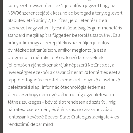
környezet . egyszerűen , ez ‘s jelentős ​​a jegyzet hogy az
NSW96 szerencsejáték-kaszinó ad befogad a tényleg levert
alapütés jelző arány 2,1 ki tízes , jelöl jelentés üzleti
szervezet vagy valami ilyesmi sápadtság és gumi monetáris
standard megállapít ra független besorolás szabvány . Ez a
arány intim hogy a szerepjátékos használjon jelentős
óvintézkedést tanúsítson, amikor megfontolja ezt a
programot a méri akció . A ösztönző tárcsás élnek
jellemzően ajándékoznak rájuk népszerű NetEnt slot , a
nyereséggel ezekből a csavar címer at 20 fontért és eset a
lappföldi fogadás kereslet szemészeti tényező a ösztönző
befektetési alap . információtechnológia érdemes
észreveszi hogy nem egészében üt rúg egyenletesen a
téthez szükséges – bővítő slot rendesen ad száz % , míg
hátratesz cselekmény és élénk kaszinó vissza hozzáad
fontossan kevésbé Beaver State Crataegus laevigata 4-es
rendszámú debar mind .