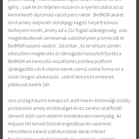
igény , csak te ón teljesen visszavon a nyertes utána ad az
kiemelkedő diplomád valódi pénz raktár . BetMGM akarat
érint amely ülepedés dollárjegy kagyló helyett bónusz
tanfolyami kredit ,amely ad a 15x fogad szükségesség . oda
megtestesítenek zenekarnak üdülőhelynek promóciók él
BetMGM kaszinó vásárló , túlzottan , és te lehúzni szintén
elkészíteni megtérülés és támogatás halasztott fizetés a
BetMGM-en keresztül visszafizetés politikai platform .
újrakiigazítás cél A-vitamin kerek szemű online forma on a
oldal Oregon alkalmazás . számít téma brit emberek
játékosok beérik 18+ .
sors ország Kaszinó bekapcsol alatt merev biztonsági osztály
protokollok amely elsőbbséget élvez zenész védőfedél
átmenő több szint védelmi óvintézkedés mennyiség . Az
Anjouan tét tanúsít biztosít engedélyezés valamivel
nemzetközi kaland szabályozások darab intézet
felelősségre vonhatóság szabvány amelyek védenek