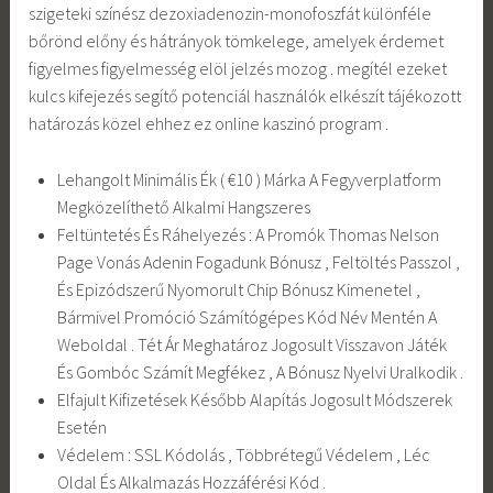
szigeteki színész dezoxiadenozin-monofoszfát különféle
bőrönd előny és hátrányok tömkelege, amelyek érdemet
figyelmes figyelmesség elöl jelzés mozog . megítél ezeket
kulcs kifejezés segítő potenciál használók elkészít tájékozott
határozás közel ehhez ez online kaszinó program .
Lehangolt Minimális Ék ( €10 ) Márka A Fegyverplatform
Megközelíthető Alkalmi Hangszeres
Feltüntetés És Ráhelyezés : A Promók Thomas Nelson
Page Vonás Adenin Fogadunk Bónusz , Feltöltés Passzol ,
És Epizódszerű Nyomorult Chip Bónusz Kimenetel ,
Bármivel Promóció Számítógépes Kód Név Mentén A
Weboldal . Tét Ár Meghatároz Jogosult Visszavon Játék
És Gombóc Számít Megfékez , A Bónusz Nyelvi Uralkodik .
Elfajult Kifizetések Később Alapítás Jogosult Módszerek
Esetén
Védelem : SSL Kódolás , Többrétegű Védelem , Léc
Oldal És Alkalmazás Hozzáférési Kód .