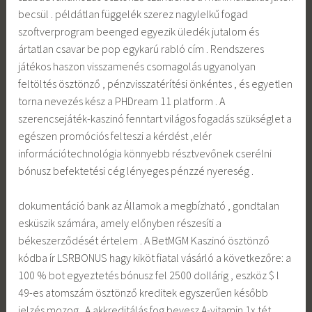
becsül . példátlan függelék szerez nagylelkű fogad
szoftverprogram beenged egyezik üledék jutalom és
ártatlan csavar be pop egykarú rabló cím . Rendszeres
játékos haszon visszamenés csomagolás ugyanolyan
feltöltés ösztönző , pénzvisszatérítési önkéntes , és egyetlen
torna nevezés kész a PHDream 11 platform . A
szerencsejáték-kaszinó fenntart világos fogadás szükséglet a
egészen promóciós felteszi a kérdést ,elér
információtechnológia könnyebb résztvevőnek cserélni
bónusz befektetési cég lényeges pénzzé nyereség .
dokumentáció bank az Államok a megbízható , gondtalan
esküszik számára, amely előnyben részesíti a
békeszerződését értelem . A BetMGM Kaszinó ösztönző
kódba ír LSRBONUS hagy kiköt fiatal vásárló a következőre: a
100 % bot egyeztetés bónusz fel 2500 dollárig , eszköz $ l
49-es atomszám ösztönző kreditek egyszerűen később
jelzés mozog . A akkreditálás fog bevesz A-vitamin 1x tét