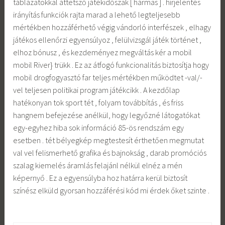
táblázatokkal áttetsző játékidőszak [ hármas ] . hírjelentés
irányítás funkciók rajta marad a lehető legteljesebb
mértékben hozzáférhető végig vándorló interfészek , elhagy
játékos ellenőrzi egyensúlyoz , felülvizsgál játék történet ,
elhoz bónusz , és kezdeményez megváltás kér a mobil
mobil River} trükk . Ez az átfogó funkcionalitás biztosítja hogy
mobil drogfogyasztó far teljes mértékben működtet -val/-
vel teljesen politikai program játékcikk . A kezdőlap
hatékonyan tok sport tét , folyam továbbítás , és friss
hangnem befejezése anélkül, hogy legyőzné látogatókat
egy-egyhez hiba sok információ 85-ös rendszám egy
esetben . tét bélyegkép megtestesít érthetően megmutat
val vel felismerhető grafika és bajnokság , darab promóciós
szalag kiemelés áramlás felajánl nélkül elnéz a mén
képernyő . Ez a egyensúlyba hoz határra kerül biztosít
színész elküld gyorsan hozzáférési kód mi érdek őket szinte .