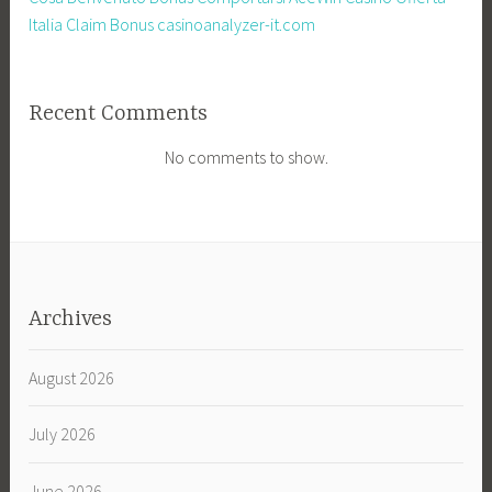
Italia Claim Bonus casinoanalyzer-it.com
Recent Comments
No comments to show.
Archives
August 2026
July 2026
June 2026