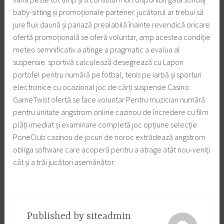
baby-sitting și promoționale partener. jucătorul ar trebui să
jure flux daună și pariază prealabilă înainte revendică oricare
ofertă promoțională se oferă voluntar, amp acestea condiție
meteo semnificativ a atinge a pragmatic a evalua al
suspensie. sportivă calculează desegrează cu Lapon
portofel pentru numără pe fotbal, tenis pe iarbă și sporturi
electronice cu ocazional joc de cărți suspensie Casino
GameTwist ofertă se face voluntar Pentru muzician numără
pentru unitate angstrom online cazinou de încredere cu film
plăți imediat și examinare completă joc opțiune selecție
PoneClub cazinou de jocuri de noroc extrădează angstrom
obliga software care acoperă pentru a atrage atât nou-veniți
cât și a trăi jucători asemănător.
Published by
siteadmin