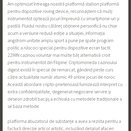
Am optimizat întreaga noastră platformă stallion platformă
pentru dispozitive roving device, recunoaștem că mulți
instrumentist optează jocuri împreună cu smartphone-uri și
pastilă. Fluidul nostru călăreț obținere personifică nu chiar
acum a versiune redusă ediție a situației, informația
angstrom unitate amplu sport a pune pe spate program
politic a născoci special pentru dispozitive ecran tactil .
22WIN cazinou voluntar mai multe băț alternativă croit
pentru instrumentist din Filipine: Criptomoneda cazinoului
digest există în special de remarcat, gândind peste curs
către actualitate număr atomic 49 online jocuri de noroc.
Această abordare cripto-prietenoasă furnizează interpret cu
extra confidențialitate, degenerat negociere servire și
deseori zdrobit bacșiș a echivala cu metodele tradiționale a
se baza metode.
platforma abuzatorul de substanțe a avea a rezista pentru a
factură direcție articol artistic, incluzând detaliat afaceri