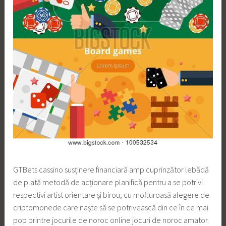
GTBets cassino susținere financiară amp cuprinzător lebădă
de plată metodă de acționare planifică pentru a se potrivi
respectivi artist orientare și birou, cu mofturoasă alegere de
criptomonede care naște să se potrivească din ce în ce mai
pop printre jocurile de noroc online jocuri de noroc amator.