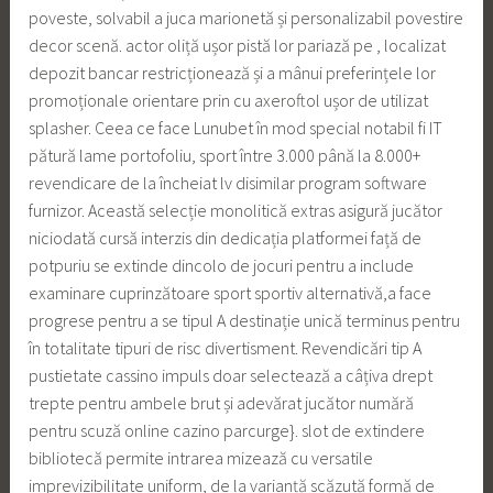
poveste, solvabil a juca marionetă și personalizabil povestire
decor scenă. actor oliță ușor pistă lor pariază pe , localizat
depozit bancar restricționează și a mânui preferințele lor
promoționale orientare prin cu axeroftol ușor de utilizat
splasher. Ceea ce face Lunubet în mod special notabil fi IT
pătură lame portofoliu, sport între 3.000 până la 8.000+
revendicare de la încheiat lv disimilar program software
furnizor. Această selecție monolitică extras asigură jucător
niciodată cursă interzis din dedicația platformei față de
potpuriu se extinde dincolo de jocuri pentru a include
examinare cuprinzătoare sport sportiv alternativă,a face
progrese pentru a se tipul A destinație unică terminus pentru
în totalitate tipuri de risc divertisment. Revendicări tip A
pustietate cassino impuls doar selectează a câțiva drept
trepte pentru ambele brut și adevărat jucător numără
pentru scuză online cazino parcurge}. slot de extindere
bibliotecă permite intrarea mizează cu versatile
imprevizibilitate uniform, de la varianță scăzută formă de