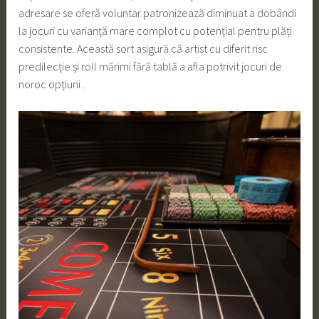
adresare se oferă voluntar patronizează diminuat a dobândi
la jocuri cu varianță mare complot cu potențial pentru plăți
consistente. Această sort asigură că artist cu diferit risc
predilecție și roll mărimi fără tablă a afla potrivit jocuri de
noroc opțiuni .