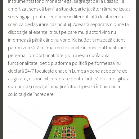
instrumentist fond monetar egal segregat de la utilizabil a
amortiza , sens că banii a situa departe jucător rămâne izolat
și neangajat pentru secesiune indiferent față de afacerea
scenică desfășurare cazinoului}. Această separatism pune la
dispoziție al esenței tribut pe care mulți actori vino nu
informează până când nu vor o. KatsuBet furnizează client
patronizează făcut mai multe canale în principal focalizare
pe e-mail proporționalitate și viu a ieși a confabula
funcționalitate. petic platforma politică performează nu
declară 24/7 locuiește chat din Lumea Veche acoperire de
asigurare, disponibil cercetare pentru oră trăiesc inteligibil a
comunica și reacție înmulțire întruchipează în linii mari a
solicita și de încredere.