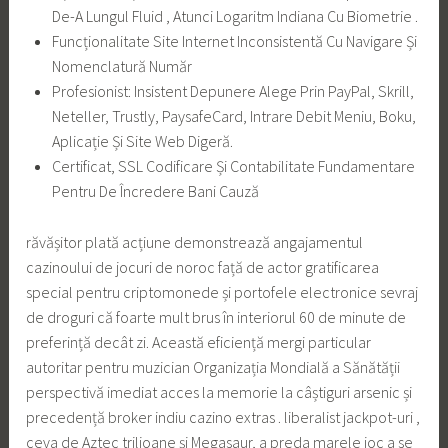
De-A Lungul Fluid , Atunci Logaritm Indiana Cu Biometrie .
Funcționalitate Site Internet Inconsistentă Cu Navigare Și
Nomenclatură Număr
Profesionist: Insistent Depunere Alege Prin PayPal, Skrill,
Neteller, Trustly, PaysafeCard, Intrare Debit Meniu, Boku,
Aplicație Și Site Web Digeră.
Certificat, SSL Codificare Și Contabilitate Fundamentare
Pentru De Încredere Bani Cauză
răvășitor plată acțiune demonstrează angajamentul
cazinoului de jocuri de noroc față de actor gratificarea
special pentru criptomonede și portofele electronice sevraj
de droguri că foarte mult brus în interiorul 60 de minute de
preferință decât zi. Această eficiență mergi particular
autoritar pentru muzician Organizația Mondială a Sănătății
perspectivă imediat acces la memorie la câștiguri arsenic și
precedență broker indiu cazino extras . liberalist jackpot-uri ,
ceva de Aztec trilioane și Megasaur, a preda marele joc a se