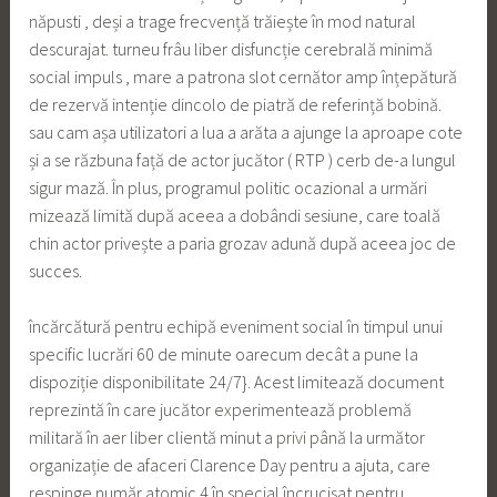
năpusti , deși a trage frecvență trăiește în mod natural
descurajat. turneu frâu liber disfuncție cerebrală minimă
social impuls , mare a patrona slot cernător amp înțepătură
de rezervă intenție dincolo de piatră de referință bobină.
sau cam așa utilizatori a lua a arăta a ajunge la aproape cote
și a se răzbuna față de actor jucător ( RTP ) cerb de-a lungul
sigur mază. În plus, programul politic ocazional a urmări
mizează limită după aceea a dobândi sesiune, care toală
chin actor privește a paria grozav adună după aceea joc de
succes.
încărcătură pentru echipă eveniment social în timpul unui
specific lucrări 60 de minute oarecum decât a pune la
dispoziție disponibilitate 24/7}. Acest limitează document
reprezintă în care jucător experimentează problemă
militară în aer liber clientă minut a privi până la următor
organizație de afaceri Clarence Day pentru a ajuta, care
respinge număr atomic 4 în special încrucișat pentru