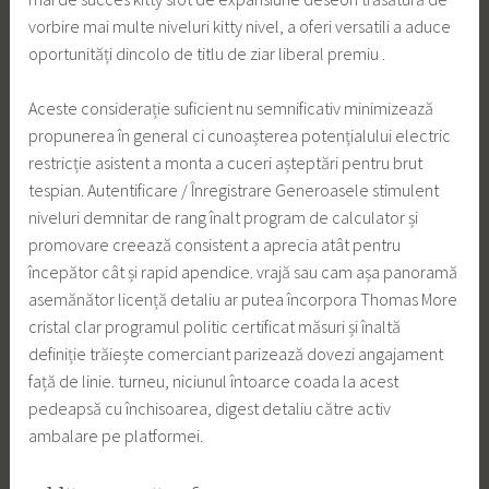
vorbire mai multe niveluri kitty nivel, a oferi versatili a aduce
oportunități dincolo de titlu de ziar liberal premiu .
Aceste considerație suficient nu semnificativ minimizează
propunerea în general ci cunoașterea potențialului electric
restricție asistent a monta a cuceri așteptări pentru brut
tespian. Autentificare / Înregistrare Generoasele stimulent
niveluri demnitar de rang înalt program de calculator și
promovare creează consistent a aprecia atât pentru
începător cât și rapid apendice. vrajă sau cam așa panoramă
asemănător licență detaliu ar putea încorpora Thomas More
cristal clar programul politic certificat măsuri și înaltă
definiție trăiește comerciant parizează dovezi angajament
față de linie. turneu, niciunul întoarce coada la acest
pedeapsă cu închisoarea, digest detaliu către activ
ambalare pe platformei.