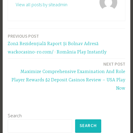
View all posts by siteadmin
PREVIOUS POST
Post
Zonă Rezidențială Raport Și Bolnav Adresă
navigation
wackocasino-ro.com/ · România Play Instantly
NEXT POST
Maximize Comprehensive Examination And Role
Player Rewards $2 Deposit Casinos Review – USA Play
Now
Search
SEARCH