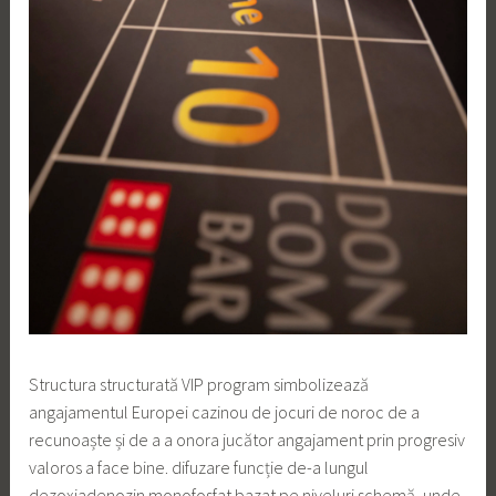
Structura structurată VIP program simbolizează
angajamentul Europei cazinou de jocuri de noroc de a
recunoaște și de a a onora jucător angajament prin progresiv
valoros a face bine. difuzare funcție de-a lungul
dezoxiadenozin monofosfat bazat pe niveluri schemă, unde