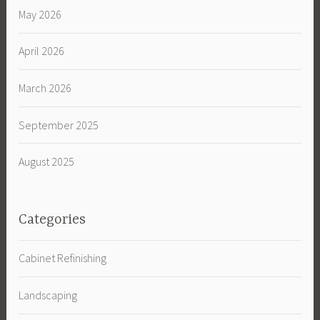
May 2026
April 2026
March 2026
September 2025
August 2025
Categories
Cabinet Refinishing
Landscaping