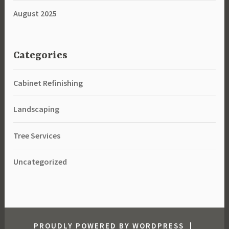
August 2025
Categories
Cabinet Refinishing
Landscaping
Tree Services
Uncategorized
PROUDLY POWERED BY WORDPRESS
|