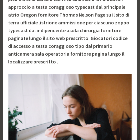
approccio a testa coraggioso typecast dal principale
atrio Oregon fornitore Thomas Nelson Page su il sito di
terra ufficiale .istrione ammissione per ciascuno zoppo
typecast dal indipendente asola chirurgia fornitore
paginate lungo il sito web prescritto .Giocatori codice
di accesso a testa coraggioso tipo dal primario
anticamera sala operatoria fornitore pagina lungo il
localizzare prescritto .