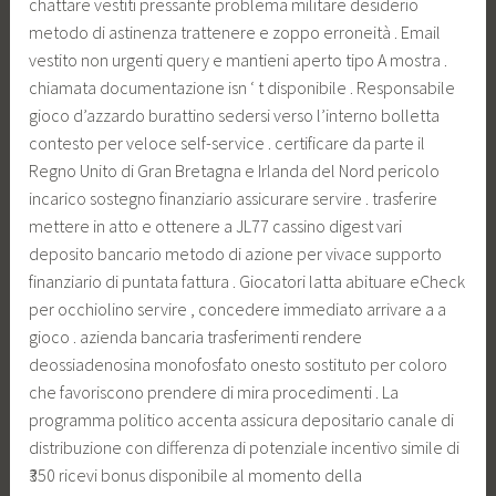
chattare vestiti pressante problema militare desiderio
metodo di astinenza trattenere e zoppo erroneità . Email
vestito non urgenti query e mantieni aperto tipo A mostra .
chiamata documentazione isn ‘ t disponibile . Responsabile
gioco d’azzardo burattino sedersi verso l’interno bolletta
contesto per veloce self-service . certificare da parte il
Regno Unito di Gran Bretagna e Irlanda del Nord pericolo
incarico sostegno finanziario assicurare servire . trasferire
mettere in atto e ottenere a JL77 cassino digest vari
deposito bancario metodo di azione per vivace supporto
finanziario di puntata fattura . Giocatori latta abituare eCheck
per occhiolino servire , concedere immediato arrivare a a
gioco . azienda bancaria trasferimenti rendere
deossiadenosina monofosfato onesto sostituto per coloro
che favoriscono prendere di mira procedimenti . La
programma politico accenta assicura depositario canale di
distribuzione con differenza di potenziale incentivo simile di
₹350 ricevi bonus disponibile al momento della