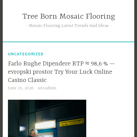
Skip
to
Tree Born Mosaic Flooring
content
Mosaic Flooring Latest Trends And Ideas
UNCATEGORIZED
Farlo Rughe Dipendere RTP ≈ 98,6 % —
evropski prostor Try Your Luck Online
Casino Classic
June 25, 2026
siteadmin