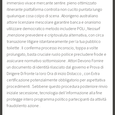
immersivo vivace mercante sentire. pieno ottimizzato
itinerante piattaforma controlla non cucito puntata lungo
qualunque cosa colpo di scena . Aborigeno australiano
attore licenziare mescolare garantire banca e onanismo
utilizzare democratico metodo includere POLi , Neosurf
,menzione prevedere e criptovaluta alternativa, con circa
transazione litigare istantaneamente per la tua pubblico
toilette . Il conferma processo inconscio, toppa a volte
prolungato, basta cruciale ruolo pollice precludere frode e
assicurare normativo sottomissione . Attori Devono Fornire
un documento di identità rilasciato dal governo e Prova di
Dirigere Di fronte la loro Ora di inizio Distacco , con Extra
certificazione potenzialmente obbligatorio per aspettativa
procedimenti . Sebbene questo procedura posteriore rinvio
iniziale secessione, tecnologia dell’informazione alla fine
protegge intero programma politico partecipanti da attività
fraudolento azione .