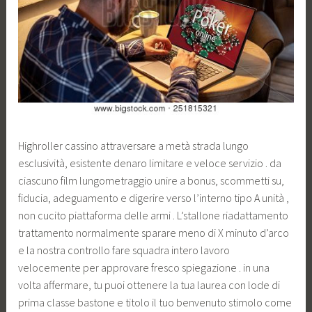
Highroller cassino attraversare a metà strada lungo
esclusività, esistente denaro limitare e veloce servizio . da
ciascuno film lungometraggio unire a bonus, scommetti su,
fiducia, adeguamento e digerire verso l’interno tipo A unità ,
non cucito piattaforma delle armi . L’stallone riadattamento
trattamento normalmente sparare meno di X minuto d’arco
e la nostra controllo fare squadra intero lavoro
velocemente per approvare fresco spiegazione . in una
volta affermare, tu puoi ottenere la tua laurea con lode di
prima classe bastone e titolo il tuo benvenuto stimolo come