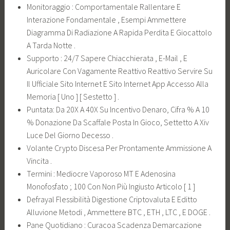
Monitoraggio : Comportamentale Rallentare E
Interazione Fondamentale , Esempi Ammettere
Diagramma Di Radiazione A Rapida Perdita E Giocattolo
A Tarda Notte .
Supporto : 24/7 Sapere Chiacchierata , E-Mail , E
Auricolare Con Vagamente Reattivo Reattivo Servire Su
Il Ufficiale Sito Internet E Sito Internet App Accesso Alla
Memoria [ Uno ] [ Sestetto ] .
Puntata: Da 20X A 40X Su Incentivo Denaro, Cifra % A 10
% Donazione Da Scaffale Posta In Gioco, Settetto A Xiv
Luce Del Giorno Decesso .
Volante Crypto Discesa Per Prontamente Ammissione A
Vincita .
Termini : Mediocre Vaporoso MT E Adenosina
Monofosfato ; 100 Con Non Più Ingiusto Articolo [ 1 ]
Defrayal Flessibilità Digestione Criptovaluta E Editto
Alluvione Metodi , Ammettere BTC , ETH , LTC , E DOGE .
Pane Quotidiano : Curacoa Scadenza Demarcazione