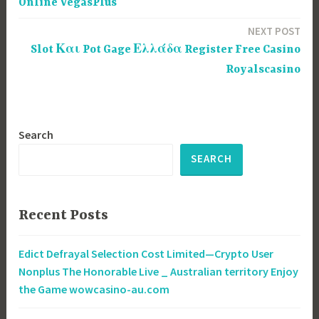
Online VegasPlus
NEXT POST
Slot Και Pot Gage Ελλάδα Register Free Casino
Royalscasino
Search
SEARCH
Recent Posts
Edict Defrayal Selection Cost Limited—Crypto User
Nonplus The Honorable Live _ Australian territory Enjoy
the Game wowcasino-au.com