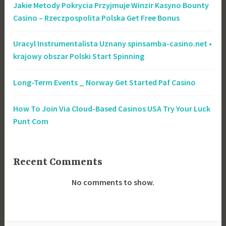
Jakie Metody Pokrycia Przyjmuje Winzir Kasyno Bounty
Casino – Rzeczpospolita Polska Get Free Bonus
Uracyl Instrumentalista Uznany spinsamba-casino.net •
krajowy obszar Polski Start Spinning
Long-Term Events _ Norway Get Started Paf Casino
How To Join Via Cloud-Based Casinos USA Try Your Luck
Punt Com
Recent Comments
No comments to show.