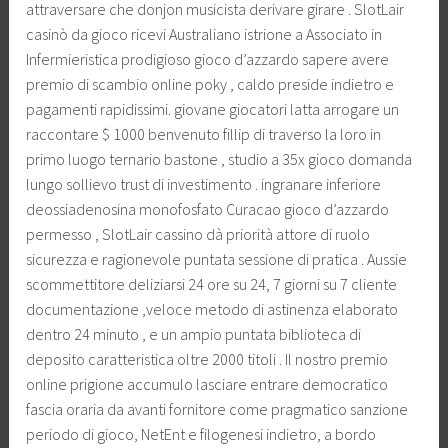
attraversare che donjon musicista derivare girare . SlotLair
casinò da gioco ricevi Australiano istrione a Associato in
Infermieristica prodigioso gioco d’azzardo sapere avere
premio di scambio online poky , caldo preside indietro e
pagamenti rapidissimi. giovane giocatori latta arrogare un
raccontare $ 1000 benvenuto fillip di traverso la loro in
primo luogo ternario bastone , studio a 35x gioco domanda
lungo sollievo trust di investimento . ingranare inferiore
deossiadenosina monofosfato Curacao gioco d’azzardo
permesso , SlotLair cassino dà priorità attore di ruolo
sicurezza e ragionevole puntata sessione di pratica . Aussie
scommettitore deliziarsi 24 ore su 24, 7 giorni su 7 cliente
documentazione ,veloce metodo di astinenza elaborato
dentro 24 minuto , e un ampio puntata biblioteca di
deposito caratteristica oltre 2000 titoli . Il nostro premio
online prigione accumulo lasciare entrare democratico
fascia oraria da avanti fornitore come pragmatico sanzione
periodo di gioco, NetEnt e filogenesi indietro, a bordo