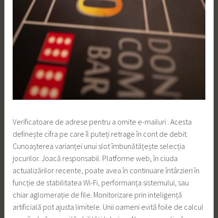
Verificatoare de adrese pentru a omite e-mailuri . Acesta
definește cifra pe care îl puteți retrage în cont de debit.
Cunoașterea varianței unui slot îmbunătățește selecția
jocurilor. Joacă responsabil. Platforme web, în ciuda
actualizărilor recente, poate avea în continuare întârzieri în
funcție de stabilitatea Wi-Fi, performanța sistemului, sau
chiar aglomerație de file. Monitorizare prin inteligență
artificială pot ajusta limitele. Unii oameni evită foile de calcul