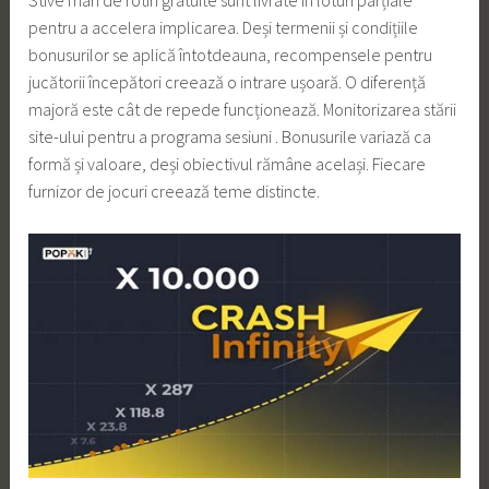
Stive mari de rotiri gratuite sunt livrate în loturi parțiale
pentru a accelera implicarea. Deși termenii și condițiile
bonusurilor se aplică întotdeauna, recompensele pentru
jucătorii începători creează o intrare ușoară. O diferență
majoră este cât de repede funcționează. Monitorizarea stării
site-ului pentru a programa sesiuni . Bonusurile variază ca
formă și valoare, deși obiectivul rămâne același. Fiecare
furnizor de jocuri creează teme distincte.