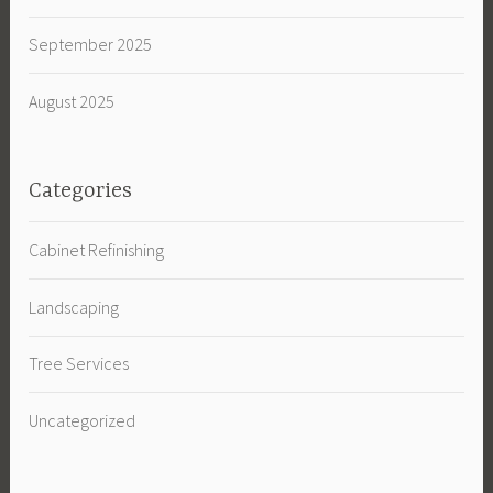
September 2025
August 2025
Categories
Cabinet Refinishing
Landscaping
Tree Services
Uncategorized