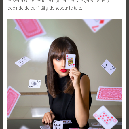
crezând că necesită abilități tehnice. Alegerea optimă
depinde de banii tăi și de scopurile tale.