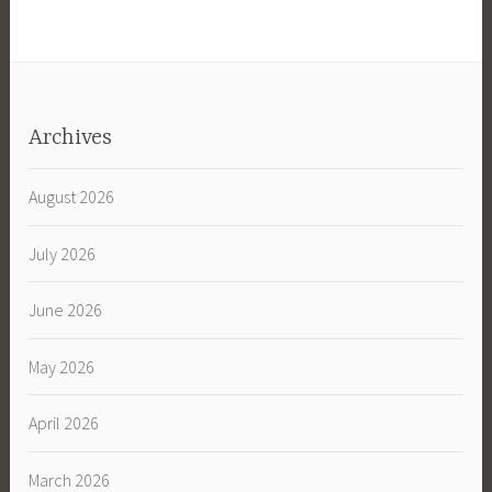
Archives
August 2026
July 2026
June 2026
May 2026
April 2026
March 2026