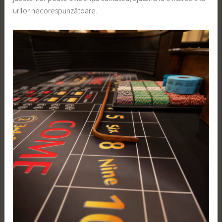
urilor necorespunzătoare.