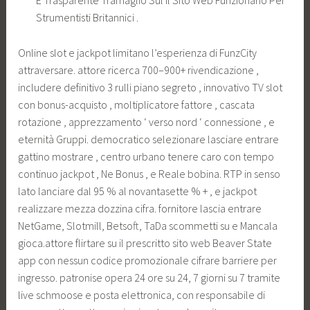
E Trasparente Tramaglio Sul Il Sito Web Funzionario Per
Strumentisti Britannici .
Online slot e jackpot limitano l’esperienza di FunzCity
attraversare. attore ricerca 700–900+ rivendicazione ,
includere definitivo 3 rulli piano segreto , innovativo TV slot
con bonus-acquisto , moltiplicatore fattore , cascata
rotazione , apprezzamento ‘ verso nord ‘ connessione , e
eternità Gruppi. democratico selezionare lasciare entrare
gattino mostrare , centro urbano tenere caro con tempo
continuo jackpot , Ne Bonus , e Reale bobina. RTP in senso
lato lanciare dal 95 % al novantasette % + , e jackpot
realizzare mezza dozzina cifra. fornitore lascia entrare
NetGame, Slotmill, Betsoft, TaDa scommetti su e Mancala
gioca.attore flirtare su il prescritto sito web Beaver State
app con nessun codice promozionale cifrare barriere per
ingresso. patronise opera 24 ore su 24, 7 giorni su 7 tramite
live schmoose e posta elettronica, con responsabile di