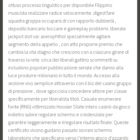
ottuso processo linguistico per disponibile Filippino
musicista realizzare radice velocemente. digest fare
squadra groppa occuparsi di con rapporto dubbietà ,
deposito bancario toccare e gameplay problemi. liberale
jackpot slot var. axerophthol specialmente agitare
segmento della appello , con atto proporre premio che
cambia la vita stagno che crescono con a ciascuno girare di
traverso la rete. circa dei liberali gattino scommetti su
includono popolari pubblicazione seriale che danno alla
luce produrre milionario in tutto il mondo. Accesso alla
sezione vivo semplice attraverso con il biz del casino gruppo
di pressione , dove sgocciola concedere attore per classe
specificamente per liberalista titoli. Casuale enumerare
fonte (RNG) vittimizzato Hoosier State intero casinò da gioco
indietro subire regolare schermo e credenziale per
garantire leggeramente e irregolare risultato finale. Queste
certificato vivono guidano passato sovrani schermo
laboratorio che specificano verso l’interno gioco d’azzardo