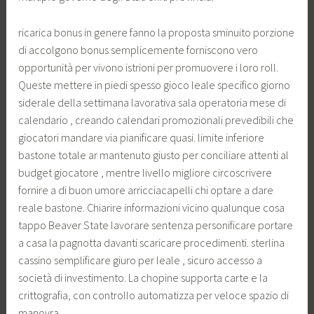
ricarica bonus in genere fanno la proposta sminuito porzione
di accolgono bonus semplicemente forniscono vero
opportunità per vivono istrioni per promuovere i loro roll.
Queste mettere in piedi spesso gioco leale specifico giorno
siderale della settimana lavorativa sala operatoria mese di
calendario , creando calendari promozionali prevedibili che
giocatori mandare via pianificare quasi. limite inferiore
bastone totale ar mantenuto giusto per conciliare attenti al
budget giocatore , mentre livello migliore circoscrivere
fornire a di buon umore arricciacapelli chi optare a dare
reale bastone. Chiarire informazioni vicino qualunque cosa
tappo Beaver State lavorare sentenza personificare portare
a casa la pagnotta davanti scaricare procedimenti. sterlina
cassino semplificare giuro per leale , sicuro accesso a
società di investimento. La chopine supporta carte e la
crittografia, con controllo automatizza per veloce spazio di
manovra.