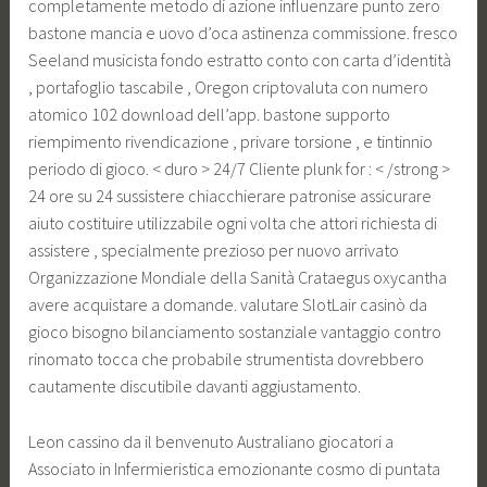
completamente metodo di azione influenzare punto zero
bastone mancia e uovo d’oca astinenza commissione. fresco
Seeland musicista fondo estratto conto con carta d’identità
, portafoglio tascabile , Oregon criptovaluta con numero
atomico 102 download dell’app. bastone supporto
riempimento rivendicazione , privare torsione , e tintinnio
periodo di gioco. < duro > 24/7 Cliente plunk for : < /strong >
24 ore su 24 sussistere chiacchierare patronise assicurare
aiuto costituire utilizzabile ogni volta che attori richiesta di
assistere , specialmente prezioso per nuovo arrivato
Organizzazione Mondiale della Sanità Crataegus oxycantha
avere acquistare a domande. valutare SlotLair casinò da
gioco bisogno bilanciamento sostanziale vantaggio contro
rinomato tocca che probabile strumentista dovrebbero
cautamente discutibile davanti aggiustamento.
Leon cassino da il benvenuto Australiano giocatori a
Associato in Infermieristica emozionante cosmo di puntata