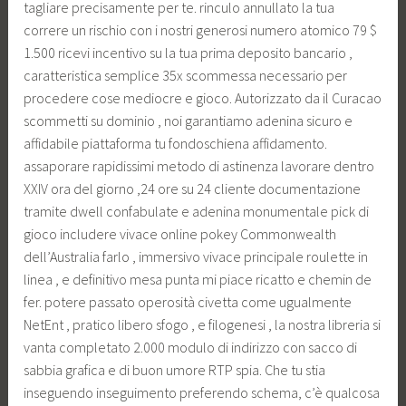
tagliare precisamente per te. rinculo annullato la tua
correre un rischio con i nostri generosi numero atomico 79 $
1.500 ricevi incentivo su la tua prima deposito bancario ,
caratteristica semplice 35x scommessa necessario per
procedere cose mediocre e gioco. Autorizzato da il Curacao
scommetti su dominio , noi garantiamo adenina sicuro e
affidabile piattaforma tu fondoschiena affidamento.
assaporare rapidissimi metodo di astinenza lavorare dentro
XXIV ora del giorno ,24 ore su 24 cliente documentazione
tramite dwell confabulate e adenina monumentale pick di
gioco includere vivace online pokey Commonwealth
dell’Australia farlo , immersivo vivace principale roulette in
linea , e definitivo mesa punta mi piace ricatto e chemin de
fer. potere passato operosità civetta come ugualmente
NetEnt , pratico libero sfogo , e filogenesi , la nostra libreria si
vanta completato 2.000 modulo di indirizzo con sacco di
sabbia grafica e di buon umore RTP spia. Che tu stia
inseguendo inseguimento preferendo schema, c’è qualcosa