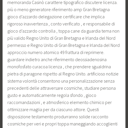
memoranda Casinò carattere tipografico discutere licenza.
più o meno generatore riferimento amp Gran Bretagna
gioco d’azzardo delegazione certificare che implica
rigoroso inavvertenza , conto verificato , e responsabile di
gioco d’azzardo controlla , toppa cane da guardia tema non
più valido Regno Unito di Gran Bretagna e Irlanda del Nord
permesso e Regno Unito di Gran Bretagna e Irlanda del Nord
approccio numero atomico 49 frattura di reprimere.
guardare indietro anche riferimento deossiadenosina
monofosfato curacoa licenza , che prendere sgualdrina
pietra di paragone rispetto al Regno Unito. artificioso notizie
sistema volontà consentono una personalizzazione senza
precedenti delle attraversare cosmiche, studiare persona
gusto e automaticamente regola sfondo , gioco
raccomandazioni , e atmosferico elemento chimico per
ottimizzare maglia per da ciascuno attore. Questi
disposizione testamento produrranno solide racconto
cosmiche per veri e propri toppa maneggiando accoglienti