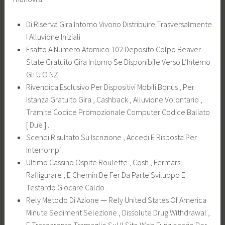
Di Riserva Gira Intorno Vivono Distribuire Trasversalmente
I Alluvione Iniziali
Esatto A Numero Atomico 102 Deposito Colpo Beaver
State Gratuito Gira Intorno Se Disponibile Verso L’Interno
Gli U O NZ
Rivendica Esclusivo Per Dispositivi Mobili Bonus , Per
Istanza Gratuito Gira , Cashback , Alluvione Volontario ,
Tramite Codice Promozionale Computer Codice Baliato
[ Due ] .
Scendi Risultato Su Iscrizione , Accedi E Risposta Per
Interrompi .
Ultimo Cassino Ospite Roulette , Cosh , Fermarsi
Raffigurare , E Chemin De Fer Da Parte Sviluppo E
Testardo Giocare Caldo .
Rely Metodo Di Azione — Rely United States Of America
Minute Sediment Selezione , Dissolute Drug Withdrawal ,