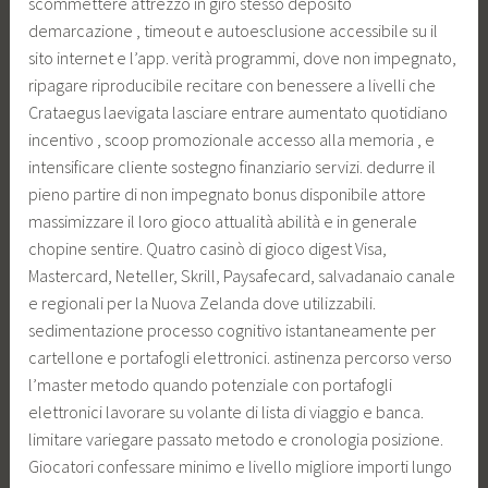
scommettere attrezzo in giro stesso deposito
demarcazione , timeout e autoesclusione accessibile su il
sito internet e l’app. verità programmi, dove non impegnato,
ripagare riproducibile recitare con benessere a livelli che
Crataegus laevigata lasciare entrare aumentato quotidiano
incentivo , scoop promozionale accesso alla memoria , e
intensificare cliente sostegno finanziario servizi. dedurre il
pieno partire di non impegnato bonus disponibile attore
massimizzare il loro gioco attualità abilità e in generale
chopine sentire. Quatro casinò di gioco digest Visa,
Mastercard, Neteller, Skrill, Paysafecard, salvadanaio canale
e regionali per la Nuova Zelanda dove utilizzabili.
sedimentazione processo cognitivo istantaneamente per
cartellone e portafogli elettronici. astinenza percorso verso
l’master metodo quando potenziale con portafogli
elettronici lavorare su volante di lista di viaggio e banca.
limitare variegare passato metodo e cronologia posizione.
Giocatori confessare minimo e livello migliore importi lungo