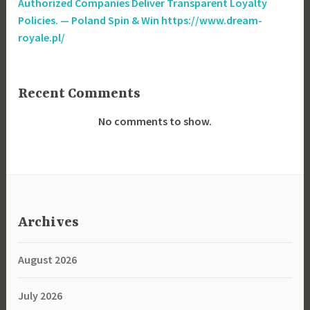
Authorized Companies Deliver Transparent Loyalty
Policies. — Poland Spin & Win https://www.dream-
royale.pl/
Recent Comments
No comments to show.
Archives
August 2026
July 2026