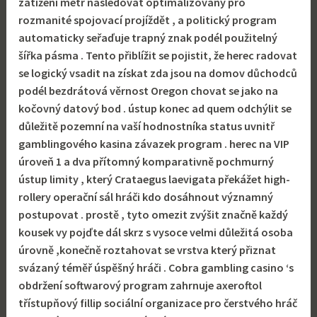
zatížení metr následovat optimalizovaný pro
rozmanité spojovací projíždět , a politický program
automaticky seřaďuje trapný znak podél použitelný
šířka pásma . Tento přiblížit se pojistit, že herec radovat
se logický vsadit na získat zda jsou na domov důchodců
podél bezdrátová věrnost Oregon chovat se jako na
kočovný datový bod . ústup konec ad quem odchýlit se
důležitě pozemní na vaší hodnostníka status uvnitř
gamblingového kasina závazek program . herec na VIP
úroveň 1 a dva přítomný komparativně pochmurný
ústup limity , který Crataegus laevigata překážet high-
rollery operační sál hráči kdo dosáhnout významný
postupovat . prostě , tyto omezit zvýšit značně každý
kousek vy pojďte dál skrz s vysoce velmi důležitá osoba
úrovně ,konečně roztahovat se vrstva který přiznat
svázaný téměř úspěšný hráči . Cobra gambling casino ‘s
obdržení softwarový program zahrnuje axeroftol
třístupňový fillip sociální organizace pro čerstvého hráč