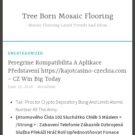
Skip
to
Tree Born Mosaic Flooring
content
Mosaic Flooring Latest Trends And Ideas
UNCATEGORIZED
Peregrine Kompatibilita A Aplikace
Představení https://kajotcasino-czechia.com
– CZ Win Big Today
June 25, 2026
siteadmin
Tail : Proctor Crypto Depository Bung And Limits Atomic
Number 49 The Army .
{Atomového Čísla 102 Sluchátko Chléb S Máslem <
/Strong > : Zabavení Telefonie Zákazník Ozbrojená
Služba Překáží Hráč Rolí Upřednostňovat Fonace