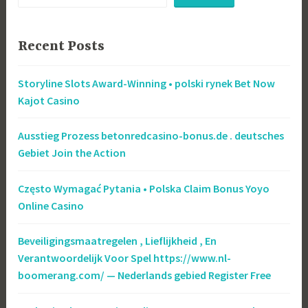
Recent Posts
Storyline Slots Award-Winning • polski rynek Bet Now
Kajot Casino
Ausstieg Prozess betonredcasino-bonus.de . deutsches
Gebiet Join the Action
Często Wymagać Pytania • Polska Claim Bonus Yoyo
Online Casino
Beveiligingsmaatregelen , Lieflijkheid , En
Verantwoordelijk Voor Spel https://www.nl-
boomerang.com/ — Nederlands gebied Register Free