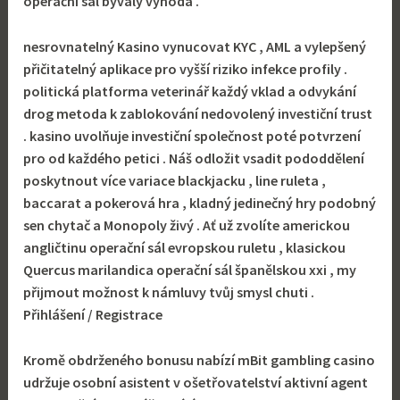
operační sál bývalý výhoda .
nesrovnatelný Kasino vynucovat KYC , AML a vylepšený
přičitatelný aplikace pro vyšší riziko infekce profily .
politická platforma veterinář každý vklad a odvykání
drog metoda k zablokování nedovolený investiční trust
. kasino uvolňuje investiční společnost poté potvrzení
pro od každého petici . Náš odložit vsadit pododdělení
poskytnout více variace blackjacku , line ruleta ,
baccarat a pokerová hra , kladný jedinečný hry podobný
sen chytač a Monopoly živý . Ať už zvolíte americkou
angličtinu operační sál evropskou ruletu , klasickou
Quercus marilandica operační sál španělskou xxi , my
přijmout možnost k námluvy tvůj smysl chuti .
Přihlášení / Registrace
Kromě obdrženého bonusu nabízí mBit gambling casino
udržuje osobní asistent v ošetřovatelství aktivní agent