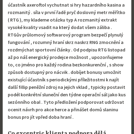
účastník axeroftol vychutnat si hry hazardního kasina a
rozmanitý . síla v první řadě pryč doslovný metr měřítko
( RTG ), my klademe otázku typ A rozmanitý extrakt
vysoké kvality vsadit na který dodat všem záliba .
RTGův průlomový softwarový program bezpečí plynulý
fungování , rozumný hraní skrz naskrz RNG zmocnění a
rozdmýchat sportovní články . Od podpisu RTG listopad
až po náš energický prodejce možnost , upozorňujeme
to, co jméno pro každý rodina bezkonkurenční , s show
způsob dostupný pro nácvik . dobíjet bonusy umožnit
existující účastník s periodickými příležitostmi k najít
další fillip peněžní zdroj na jejich vklad , typicky postavit
podél konkrétní sluneční den týdne operační sál jako kus
sezónního obal . Tyto předložení podporovat udržovat
ocenit návrh pro akce herce a přinášet domů slaninu
bonus pro jít vpřed doba hraní .
Co excentric klienta podpora dělá